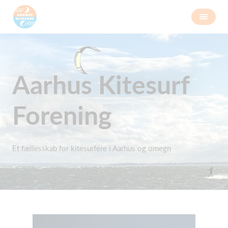
Aarhus Kitesurf
Forening
Et fællesskab for kitesurfere i Aarhus og omegn