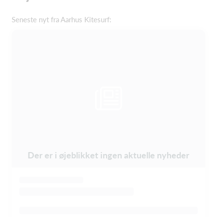
Seneste nyt fra Aarhus Kitesurf:
Der er i øjeblikket ingen aktuelle nyheder