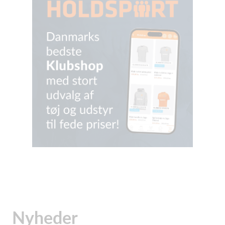
Nyheder