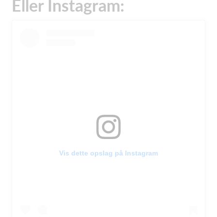
Eller Instagram:
Vis dette opslag på Instagram