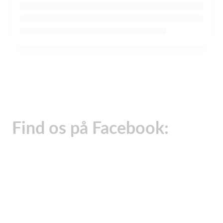
Find os på Facebook: